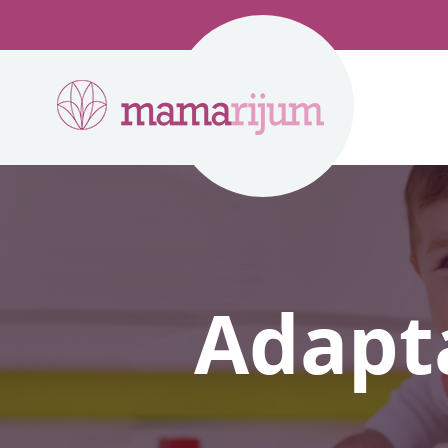
Adapta