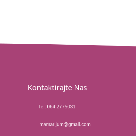
Kontaktirajte Nas
Tel: 064 2775031
mamarijum@gmail.com​