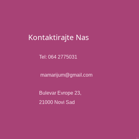
Kontaktirajte Nas
Tel: 064 2775031
mamarijum@gmail.com​
Bulevar Evrope 23,
21000 Novi Sad