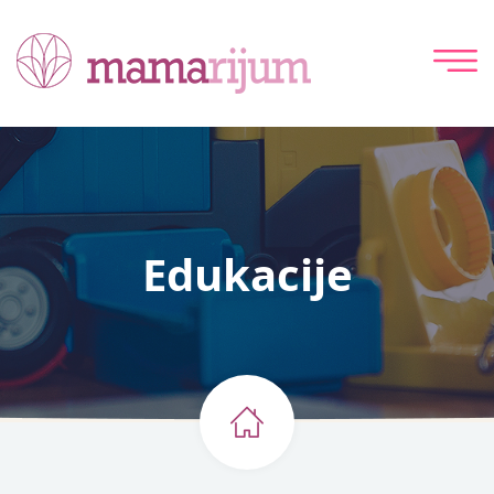
Edukacije