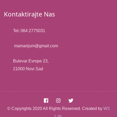
Kontaktirajte Nas
Tel: 064 2775031
mamarijum@gmail.com​
Bulevar Evrope 23,
21000 Novi Sad
© Copyrights 2020 All Rights Reserved. Created by
W3
Lab
.