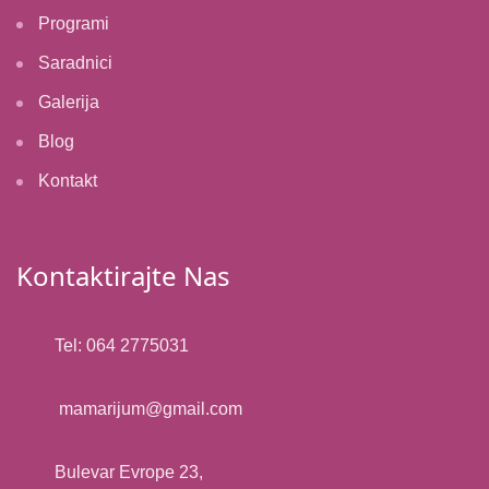
Programi
Saradnici
Galerija
Blog
Kontakt
Kontaktirajte Nas
Tel: 064 2775031
mamarijum@gmail.com​
Bulevar Evrope 23,