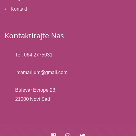
Kontakt
Kontaktirajte Nas
Tel: 064 2775031
mamarijum@gmail.com​
Bulevar Evrope 23,
21000 Novi Sad