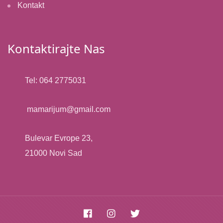
Kontakt
Kontaktirajte Nas
Tel: 064 2775031
mamarijum@gmail.com​
Bulevar Evrope 23,
21000 Novi Sad