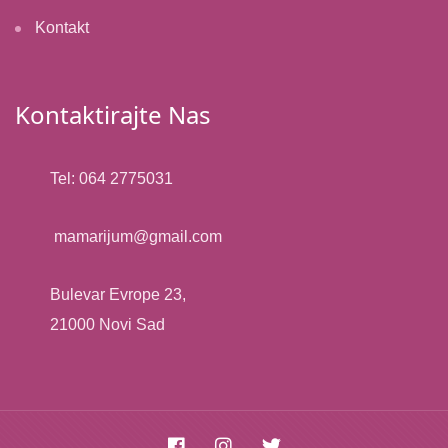
Kontakt
Kontaktirajte Nas
Tel: 064 2775031
mamarijum@gmail.com​
Bulevar Evrope 23,
21000 Novi Sad