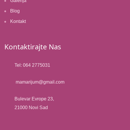
Galerija
Blog
Kontakt
Kontaktirajte Nas
Tel: 064 2775031
mamarijum@gmail.com​
Bulevar Evrope 23,
21000 Novi Sad