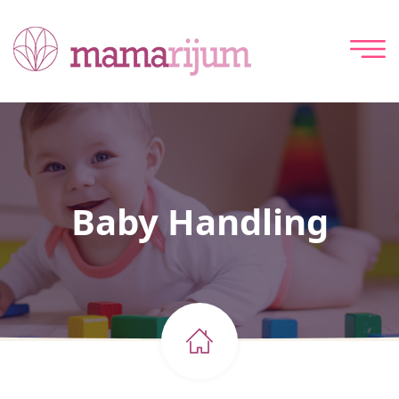
Baby Handling