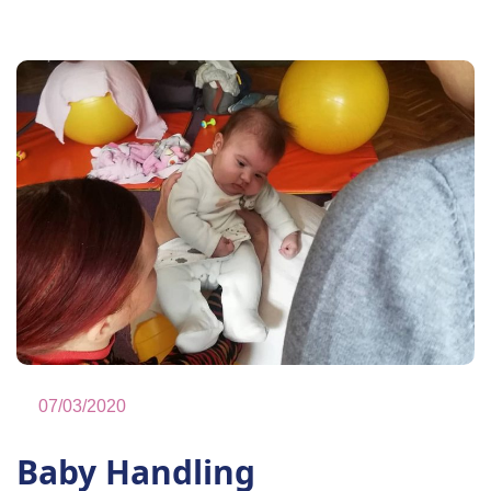
07/03/2020
Baby Handling